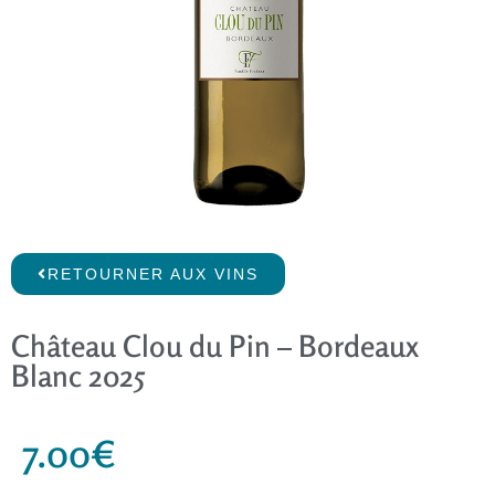
RETOURNER AUX VINS
Château Clou du Pin – Bordeaux
Blanc 2025
7.00
€