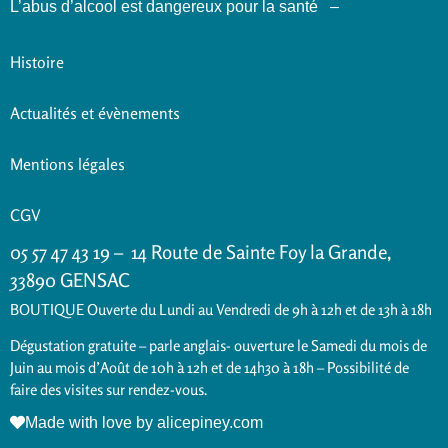
L’abus d’alcool est dangereux pour la santé –
Histoire
Actualités et évènements
Mentions légales
CGV
05 57 47 43 19 – 14 Route de Sainte Foy la Grande,
33890 GENSAC
BOUTIQUE Ouverte du Lundi au Vendredi de 9h à 12h et de 13h à 18h
Dégustation gratuite – parle anglais- ouverture le Samedi du mois de
Juin au mois d’Août de 10h à 12h et de 14h30 à 18h – Possibilité de
faire des visites sur rendez-vous.
Made with love by alicepiney.com