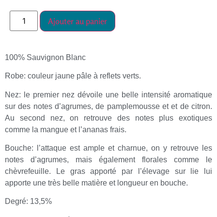
Ajouter au panier
100% Sauvignon Blanc
Robe: couleur jaune pâle à reflets verts.
Nez: le premier nez dévoile une belle intensité aromatique
sur des notes d’agrumes, de pamplemousse et et de citron.
Au second nez, on retrouve des notes plus exotiques
comme la mangue et l’ananas frais.
Bouche: l’attaque est ample et charnue, on y retrouve les
notes d’agrumes, mais également florales comme le
chèvrefeuille. Le gras apporté par l’élevage sur lie lui
apporte une très belle matière et longueur en bouche.
Degré: 13,5%