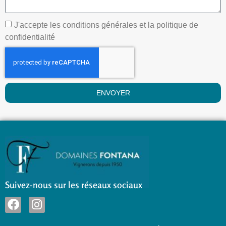
J'accepte les conditions générales et la politique de
confidentialité
ENVOYER
Suivez-nous sur les réseaux sociaux