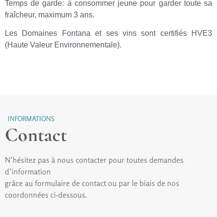
Temps de garde: à consommer jeune pour garder toute sa
fraîcheur, maximum 3 ans.
Les Domaines Fontana et ses vins sont certifiés HVE3
(Haute Valeur Environnementale).
INFORMATIONS
Contact
N’hésitez pas à nous contacter pour toutes demandes
d’information
grâce au formulaire de contact ou par le biais de nos
coordonnées ci-dessous.