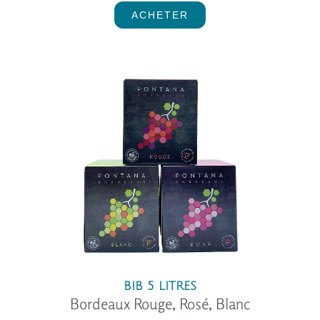
ACHETER
BIB 5 LITRES
Bordeaux Rouge, Rosé, Blanc