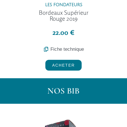
LES FONDATEURS
Bordeaux Supérieur
Rouge 2019
22.00 €
Fiche technique
ACHETER
NOS BIB