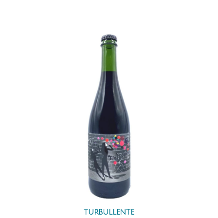
TURBULLENTE