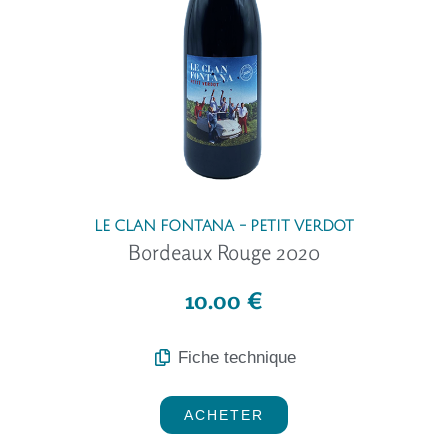
LE CLAN FONTANA - PETIT VERDOT
Bordeaux Rouge 2020
10.00 €
Fiche technique
ACHETER