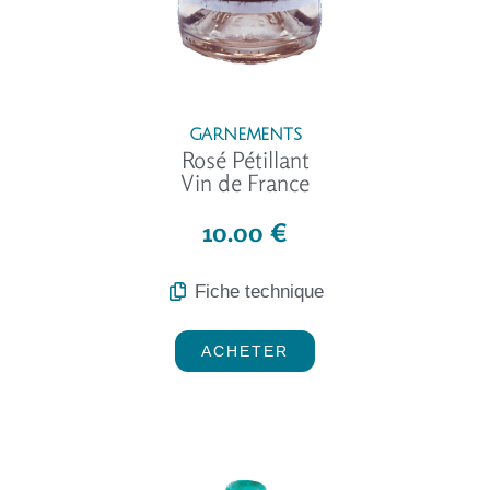
GARNEMENTS
Rosé Pétillant
Vin de France
10.00 €
Fiche technique
ACHETER