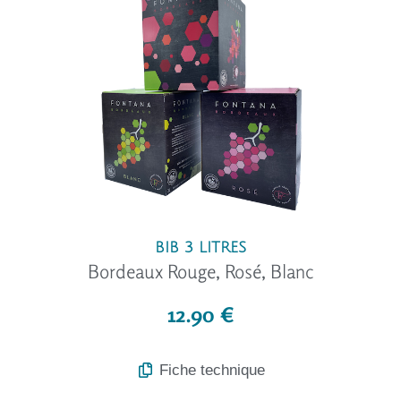
BIB 3 LITRES
Bordeaux Rouge, Rosé, Blanc
12.90 €
Fiche technique