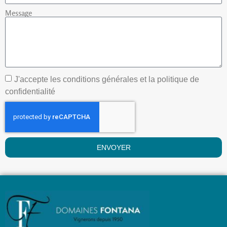
Message
J'accepte les conditions générales et la politique de
confidentialité
ENVOYER