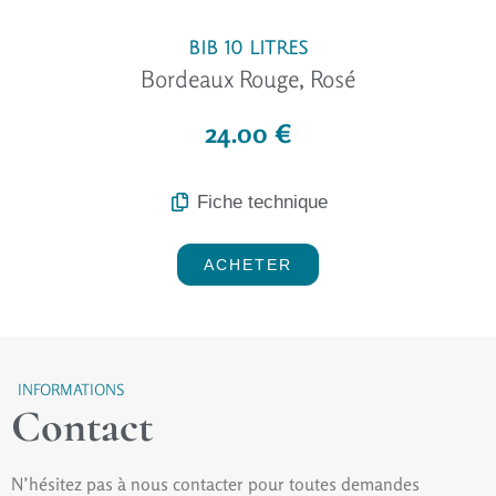
BIB 10 LITRES
Bordeaux Rouge, Rosé
24.00 €
Fiche technique
ACHETER
INFORMATIONS
Contact
N’hésitez pas à nous contacter pour toutes demandes