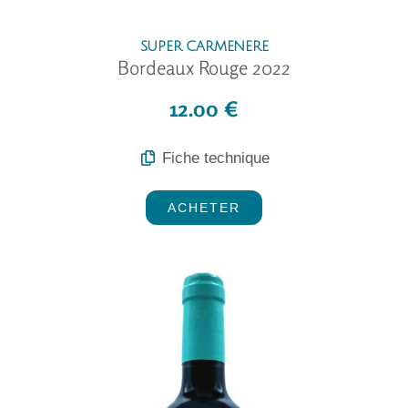
SUPER CARMENERE
Bordeaux Rouge 2022
12.00 €
Fiche technique
ACHETER