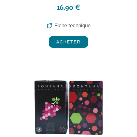
16.90 €
Fiche technique
ACHETER