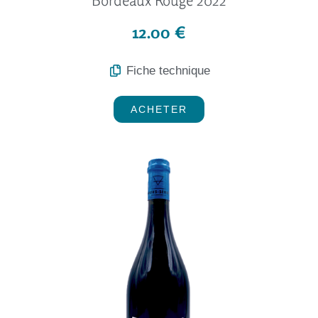
12.00 €
Fiche technique
ACHETER