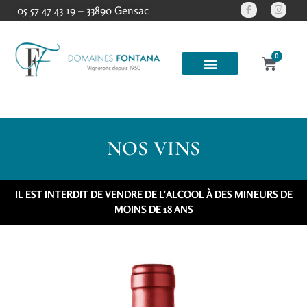
contenu
05 57 47 43 19 – 33890 Gensac
principal
0
NOS VINS
IL EST INTERDIT DE VENDRE DE L’ALCOOL À DES MINEURS DE
MOINS DE 18 ANS