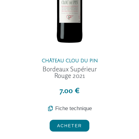
CHÂTEAU CLOU DU PIN
Bordeaux Supérieur
Rouge 2021
7.00 €
Fiche technique
ACHETER