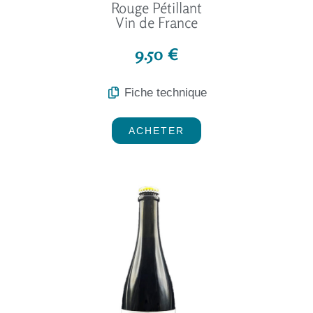
Rouge Pétillant
Vin de France
9.50 €
Fiche technique
ACHETER