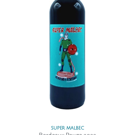
SUPER MALBEC
Bordeaux Rouge 2022