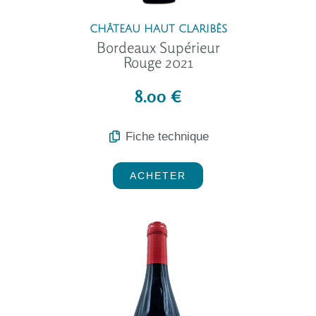
CHÂTEAU HAUT CLARIBÈS
Bordeaux Supérieur
Rouge 2021
8.00 €
Fiche technique
ACHETER