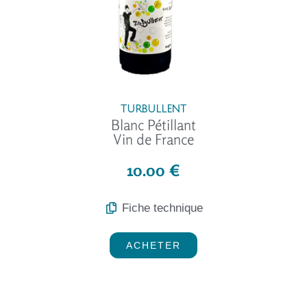
TURBULLENT
Blanc Pétillant
Vin de France
10.00 €
Fiche technique
ACHETER