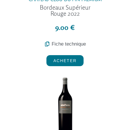
Bordeaux Supérieur
Rouge 2022
9.00 €
Fiche technique
ACHETER