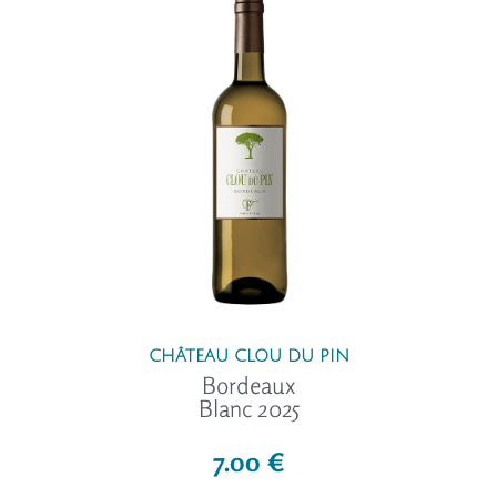
CHÂTEAU CLOU DU PIN
Bordeaux
Blanc 2025
7.00 €