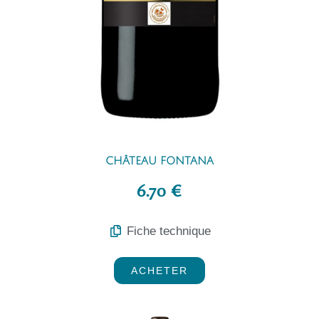
CHÂTEAU FONTANA
6.70 €
Fiche technique
ACHETER