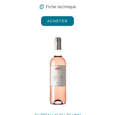
Fiche technique
ACHETER