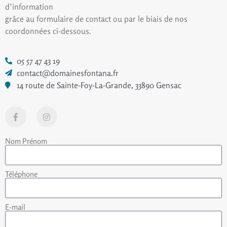
d’information
grâce au formulaire de contact ou par le biais de nos
coordonnées ci-dessous.
05 57 47 43 19
contact@domainesfontana.fr
14 route de Sainte-Foy-La-Grande, 33890 Gensac
Nom Prénom
Téléphone
E-mail