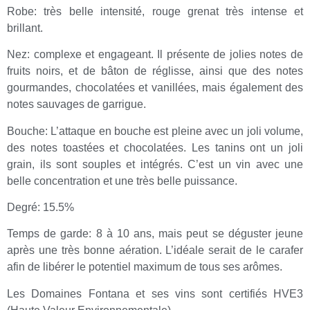
Robe: très belle intensité, rouge grenat très intense et
brillant.
Nez: complexe et engageant. Il présente de jolies notes de
fruits noirs, et de bâton de réglisse, ainsi que des notes
gourmandes, chocolatées et vanillées, mais également des
notes sauvages de garrigue.
Bouche: L’attaque en bouche est pleine avec un joli volume,
des notes toastées et chocolatées. Les tanins ont un joli
grain, ils sont souples et intégrés. C’est un vin avec une
belle concentration et une très belle puissance.
Degré: 15.5%
Temps de garde: 8 à 10 ans, mais peut se déguster jeune
après une très bonne aération. L’idéale serait de le carafer
afin de libérer le potentiel maximum de tous ses arômes.
Les Domaines Fontana et ses vins sont certifiés HVE3