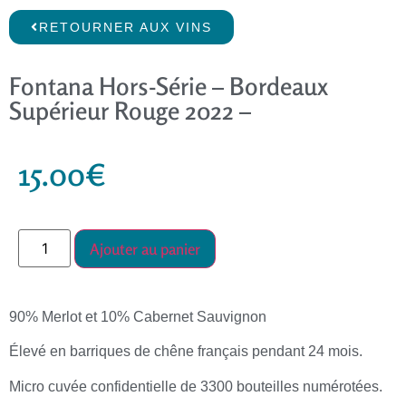
RETOURNER AUX VINS
Fontana Hors-Série – Bordeaux
Supérieur Rouge 2022 –
15.00
€
Ajouter au panier
90% Merlot et 10% Cabernet Sauvignon
Élevé en barriques de chêne français pendant 24 mois.
Micro cuvée confidentielle de 3300 bouteilles numérotées.