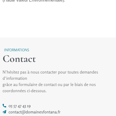
(Haute Valeur Environnementale).
INFORMATIONS
Contact
N’hésitez pas à nous contacter pour toutes demandes
d’information
grâce au formulaire de contact ou par le biais de nos
coordonnées ci-dessous.
05 57 47 43 19
contact@domainesfontana.fr