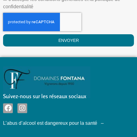
confidentialité
ENVOYER
Suivez-nous sur les réseaux sociaux
L’abus d’alcool est dangereux pour la santé –