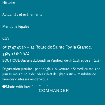
Histoire
Actualités et évènements
Mentions légales
CGV
05 57 47 43 19 – 14 Route de Sainte Foy la Grande,
33890 GENSAC
BOUTIQUE Ouverte du Lundi au Vendredi de 9h à 12h et de 13h à 18h
Dégustation gratuite – parle anglais- ouverture le Samedi du mois de
Juin au mois d’Août de 10h à 12h et de 14h30 à 18h – Possibilité de
faire des visites sur rendez-vous.
Made with love by alicepiney.com
COMMANDER